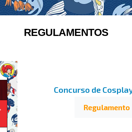
REGULAMENTOS
Concurso de Cosplay 
Regulamento