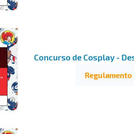
Concurso de Cosplay - De
Regulamento