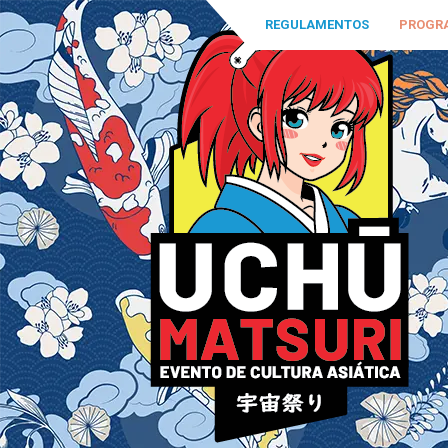
REGULAMENTOS
PROGR