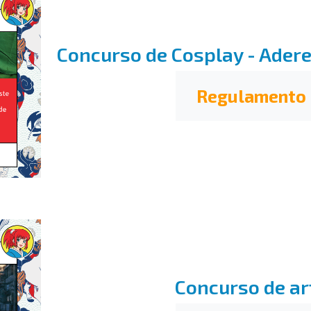
Concurso de Cosplay - Ader
Regulamento
Concurso de ar