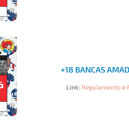
+18 BANCAS AMA
Link:
Regulamento e 