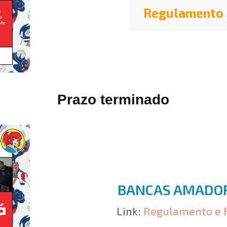
Regulamento
Prazo terminado
BANCAS AMADO
Link:
Regulamento e 