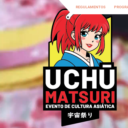
REGULAMENTOS
PROGR