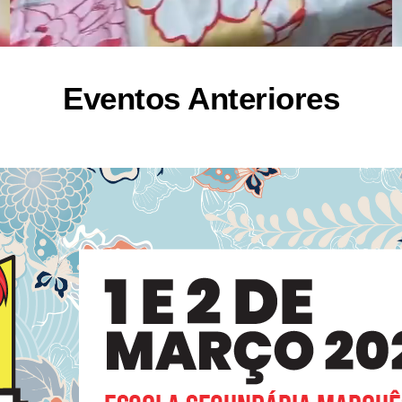
Eventos Anteriores