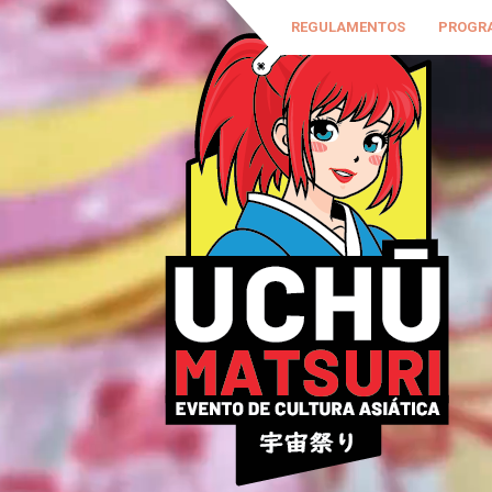
REGULAMENTOS
PROGR