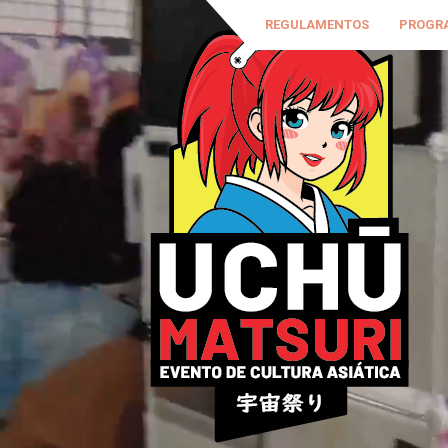
REGULAMENTOS
PROGR