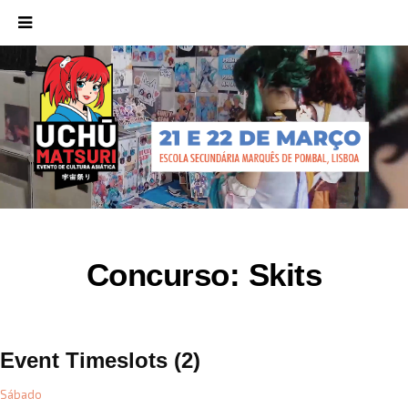
Concurso: Skits
Event Timeslots (2)
Sábado