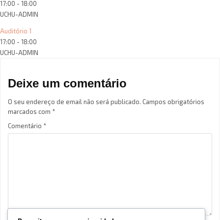
17:00
-
18:00
UCHU-ADMIN
Auditório 1
17:00
-
18:00
UCHU-ADMIN
Deixe um comentário
O seu endereço de email não será publicado.
Campos obrigatórios
marcados com
*
Comentário
*