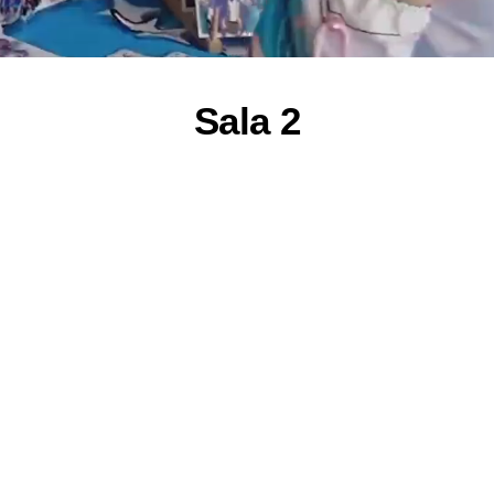
Sala 2