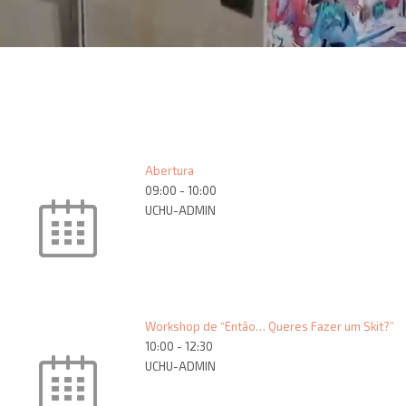
Abertura
09:00
-
10:00
UCHU-ADMIN
Workshop de “Então… Queres Fazer um Skit?”
10:00
-
12:30
UCHU-ADMIN