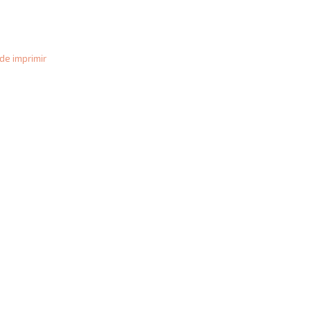
de imprimir