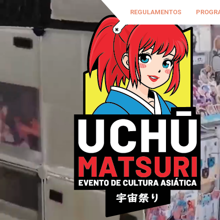
REGULAMENTOS
PROGR